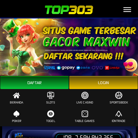
Link Alternatif
DAFTAR
LOGIN
BERANDA
SLOTS
LIVE CASINO
SPORTSBOOK
POKER
TOGEL
TABLE GAMES
IDNTRADE