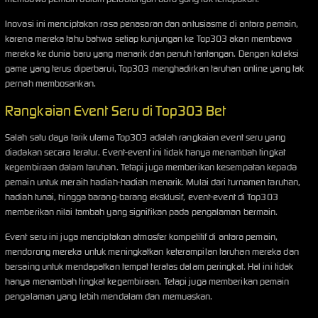
Inovasi ini menciptakan rasa penasaran dan antusiasme di antara pemain,
karena mereka tahu bahwa setiap kunjungan ke Top303 akan membawa
mereka ke dunia baru yang menarik dan penuh tantangan. Dengan koleksi
game yang terus diperbarui, Top303 menghadirkan taruhan online yang tak
pernah membosankan.
Rangkaian Event Seru di Top303 Bet
Salah satu daya tarik utama Top303 adalah rangkaian event seru yang
diadakan secara teratur. Event-event ini tidak hanya menambah tingkat
kegembiraan dalam taruhan. Tetapi juga memberikan kesempatan kepada
pemain untuk meraih hadiah-hadiah menarik. Mulai dari turnamen taruhan,
hadiah tunai, hingga barang-barang eksklusif, event-event di Top303
memberikan nilai tambah yang signifikan pada pengalaman bermain.
Event seru ini juga menciptakan atmosfer kompetitif di antara pemain,
mendorong mereka untuk meningkatkan keterampilan taruhan mereka dan
bersaing untuk mendapatkan tempat teratas dalam peringkat. Hal ini tidak
hanya menambah tingkat kegembiraan. Tetapi juga memberikan pemain
pengalaman yang lebih mendalam dan memuaskan.